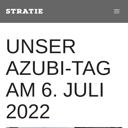
UNSER
AZUBI-TAG
AM 6. JULI
2022