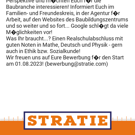
Perspektive und m�chten Euch f�r die
Baubranche interessieren! Informiert Euch im
Familien- und Freundeskreis, in der Agentur f�r
Arbeit, auf den Websites des Baubildungszentrums
und so weiter und so fort... Google schl�gt da viele
M�glichkeiten vor!
Was Ihr braucht...? Einen Realschulabschluss mit
guten Noten in Mathe, Deutsch und Physik - gern
auch in Ethik bzw. Sozialkunde!
Wir freuen uns auf Eure Bewerbung f�r den Start
am 01.08.2023! (bewerbung@stratie.com)