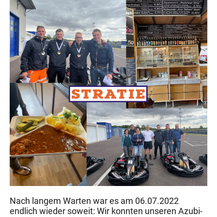
Nach langem Warten war es am 06.07.2022
endlich wieder soweit: Wir konnten unseren Azubi-