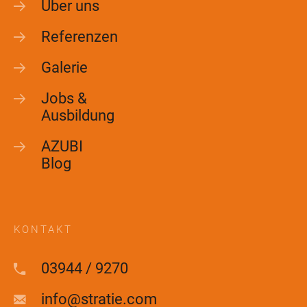
Über uns
Referenzen
Galerie
Jobs &
Ausbildung
AZUBI
Blog
KONTAKT
03944 / 9270
info@stratie.com