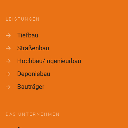
LEISTUNGEN
Tiefbau
Straßenbau
Hochbau/Ingenieurbau
Deponiebau
Bauträger
DAS UNTERNEHMEN